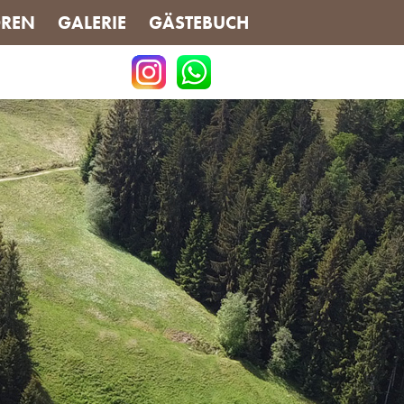
REN
GALERIE
GÄSTEBUCH