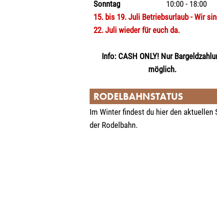
Sonntag
10:00 - 18:00
15. bis 19. Juli Betriebsurlaub - Wir si
22. Juli wieder für euch da.
Info: CASH ONLY! Nur Bargeldzahlu
möglich.
RODELBAHNSTATUS
Im Winter findest du hier den aktuellen
der Rodelbahn.