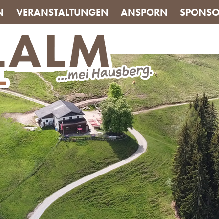
N
VERANSTALTUNGEN
ANSPORN
SPONSO