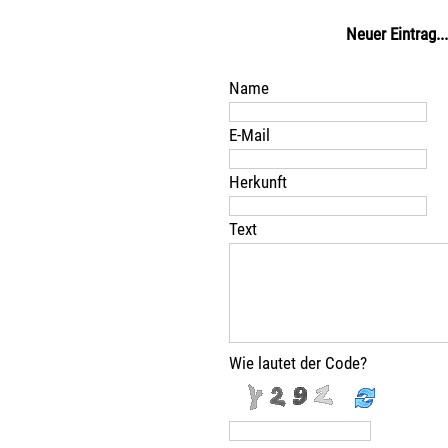
Neuer Eintrag...
Name
E-Mail
Herkunft
Text
Wie lautet der Code?