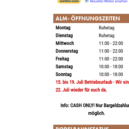
Aktuelles Wetter ansehen
ALM- ÖFFNUNGSZEITEN
Montag
Ruhetag
Dienstag
Ruhetag
Mittwoch
11:00 - 22:00
Donnerstag
11:00 - 22:00
Freitag
11:00 - 22:00
Samstag
10:00 - 18:00
Sonntag
10:00 - 18:00
15. bis 19. Juli Betriebsurlaub - Wir si
22. Juli wieder für euch da.
Info: CASH ONLY! Nur Bargeldzahlu
möglich.