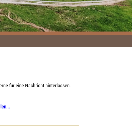
ne für eine Nachricht hinterlassen.
len...