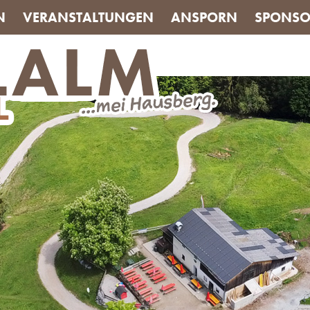
N
VERANSTALTUNGEN
ANSPORN
SPONSO