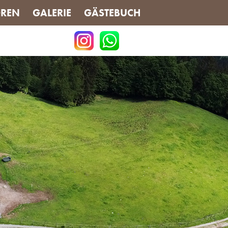
REN
GALERIE
GÄSTEBUCH