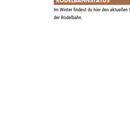
RODELBAHNSTATUS
Im Winter findest du hier den aktuellen
der Rodelbahn.