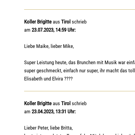
Koller Brigitte
aus
Tirol
schrieb
am
23.07.2023, 14:59 Uhr:
Liebe Maike, lieber Mike,
Super Leistung heute, das Brunchen mit Musik war einf
super geschmeckt, einfach nur super, ihr macht das toll
Elisabeth und Elvira ????
Koller Brigitte
aus
Tirol
schrieb
am
23.04.2023, 13:31 Uhr:
Lieber Peter, liebe Britta,