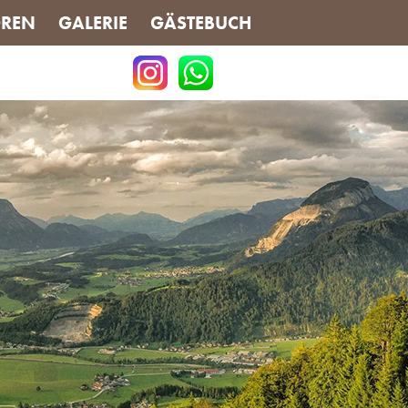
REN
GALERIE
GÄSTEBUCH