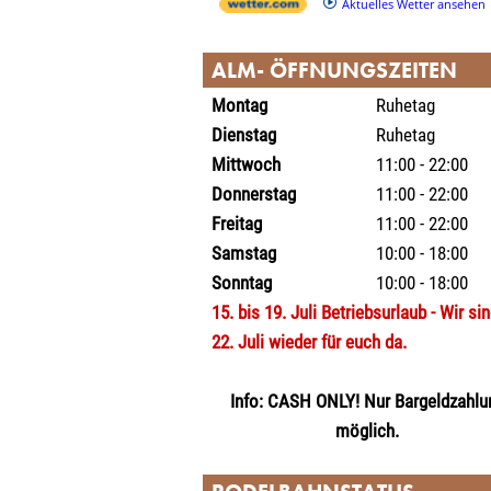
Aktuelles Wetter ansehen
ALM- ÖFFNUNGSZEITEN
Montag
Ruhetag
Dienstag
Ruhetag
Mittwoch
11:00 - 22:00
Donnerstag
11:00 - 22:00
Freitag
11:00 - 22:00
Samstag
10:00 - 18:00
Sonntag
10:00 - 18:00
15. bis 19. Juli Betriebsurlaub - Wir si
22. Juli wieder für euch da.
Info: CASH ONLY! Nur Bargeldzahlu
möglich.