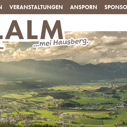
N
VERANSTALTUNGEN
ANSPORN
SPONSO