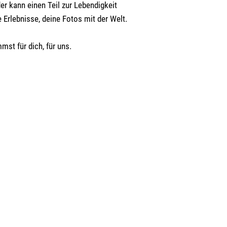
er kann einen Teil zur Lebendigkeit
e Erlebnisse, deine Fotos mit der Welt.
mst für dich, für uns.